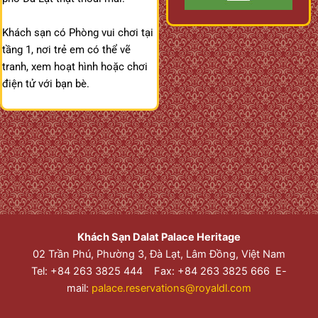
Khách sạn có Phòng vui chơi tại
tầng 1, nơi trẻ em có thể vẽ
tranh, xem hoạt hình hoặc chơi
điện tử với bạn bè.
Khách Sạn Dalat Palace Heritage
02 Trần Phú, Phường 3, Đà Lạt, Lâm Đồng, Việt Nam
Tel: +84 263 3825 444 Fax: +84 263 3825 666 E-
mail:
palace.reservations@royaldl.com